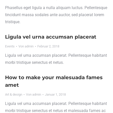
Phasellus eget ligula a nulla aliquam luctus. Pellentesque
tincidunt massa sodales ante auctor, sed placerat lorem
tristique.
Ligula vel urna accumsan placerat
Events
Von
admin
Februar 2, 2018
Ligula vel urna accumsan placerat. Pellentesque habitant
morbi tristique senectus et netus.
How to make your malesuada fames
amet
Art & design
Von
admin
Januar 1, 2018
Ligula vel urna accumsan placerat. Pellentesque habitant
morbi tristique senectus et netus et malesuada fames ac