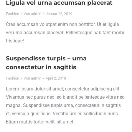
Ligula vel urna accumsan placerat
Fashion
Von
admin
Januar 12, 2019
Cras accumsan volutpat enim non porttitor. Ut et ligula
vel urna accumsan placerat. Pellentesque habitant morbi
tristique!
Suspendisse turpis – urna
consectetur in sagittis
Fashion
Von
admin
April 2, 2018
Lorem ipsum dolor sit amet, consectetur adipiscing elit.
Vivamus nec purus nec leo blandit pellentesque vitae nec
magna. Suspendisse turpis urna, consectetur in sagittis
et, vehicula quis risus. Vestibulum eu sollicitudin nunc.
Etiam mattis tortor velit, sit amet.