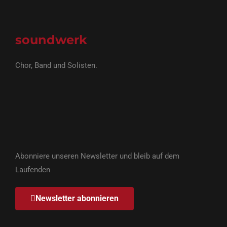
soundwerk
Chor, Band und Solisten.
Abonniere unseren Newsletter und bleib auf dem
Laufenden
Newsletter abonnieren