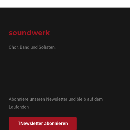
soundwerk
Chor, Band und Solisten.
Abonniere unseren Newsletter und bleib auf dem
Laufenden
Newsletter abonnieren