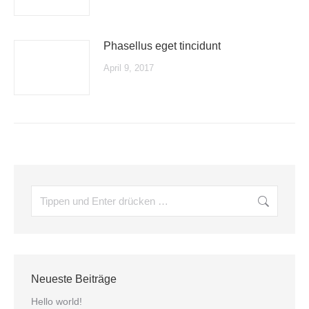
Phasellus eget tincidunt
April 9, 2017
Neueste Beiträge
Hello world!