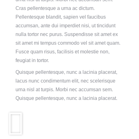
Cras pellentesque a urna ac dictum.
Pellentesque blandit, sapien vel faucibus
accumsan, ante dui imperdiet nisi, ut tincidunt
nulla tortor nec purus. Suspendisse sit amet ex
sit amet mi tempus commodo vel sit amet quam.
Fusce quam risus, facilisis et molestie non,
feugiat in tortor.
Quisque pellentesque, nunc a lacinia placerat,
lacus nunc condimentum elit, nec scelerisque
urna nisl at turpis. Morbi nec accumsan sem.
Quisque pellentesque, nunc a lacinia placerat.