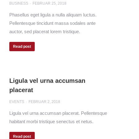
BUSINESS
FEBRUAR 25, 2018
Phasellus eget ligula a nulla aliquam luctus.
Pellentesque tincidunt massa sodales ante
auctor, sed placerat lorem tristique.
Read post
Ligula vel urna accumsan
placerat
EVENTS
FEBRUAR 2, 2018
Ligula vel urna accumsan placerat. Pellentesque
habitant morbi tristique senectus et netus.
Read post