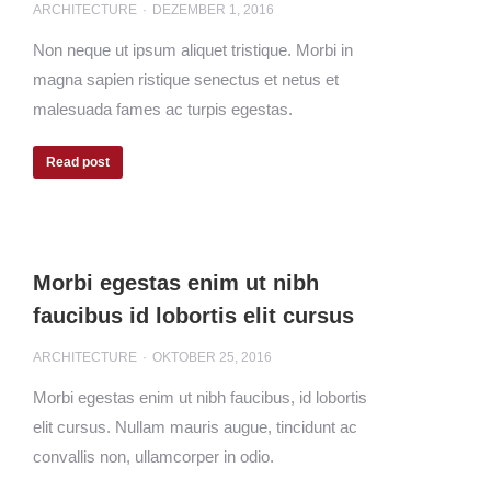
ARCHITECTURE
DEZEMBER 1, 2016
Non neque ut ipsum aliquet tristique. Morbi in
magna sapien ristique senectus et netus et
malesuada fames ac turpis egestas.
Read post
Morbi egestas enim ut nibh
faucibus id lobortis elit cursus
ARCHITECTURE
OKTOBER 25, 2016
Morbi egestas enim ut nibh faucibus, id lobortis
elit cursus. Nullam mauris augue, tincidunt ac
convallis non, ullamcorper in odio.